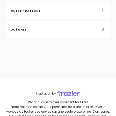
1
GUIDE PRATIQUE
9
OCÉANIE
Waouh, vous aimez vraiment tout lire !
Notre mission est de vous permettre de planifier et réserver le
voyage de toutes vos envies sur une seule plateforme. Comparez,