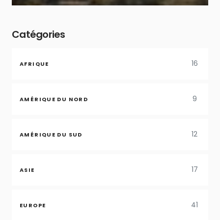
Catégories
16
AFRIQUE
9
AMÉRIQUE DU NORD
12
AMÉRIQUE DU SUD
17
ASIE
41
EUROPE