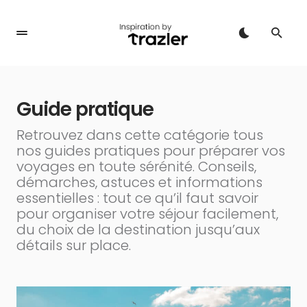
Guide pratique
Retrouvez dans cette catégorie tous
nos guides pratiques pour préparer vos
voyages en toute sérénité. Conseils,
démarches, astuces et informations
essentielles : tout ce qu’il faut savoir
pour organiser votre séjour facilement,
du choix de la destination jusqu’aux
détails sur place.