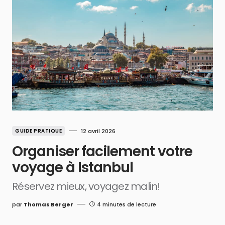
GUIDE PRATIQUE
12 avril 2026
Organiser facilement votre
voyage à Istanbul
Réservez mieux, voyagez malin!
par
Thomas Berger
4 minutes de lecture