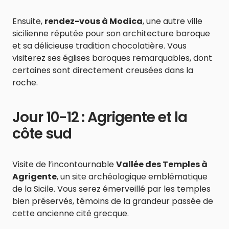
Ensuite,
rendez-vous à Modica
, une autre ville
sicilienne réputée pour son architecture baroque
et sa délicieuse tradition chocolatière. Vous
visiterez ses églises baroques remarquables, dont
certaines sont directement creusées dans la
roche.
Jour 10-12 : Agrigente et la
côte sud
Visite de l’incontournable
Vallée des Temples à
Agrigente
, un site archéologique emblématique
de la Sicile. Vous serez émerveillé par les temples
bien préservés, témoins de la grandeur passée de
cette ancienne cité grecque.