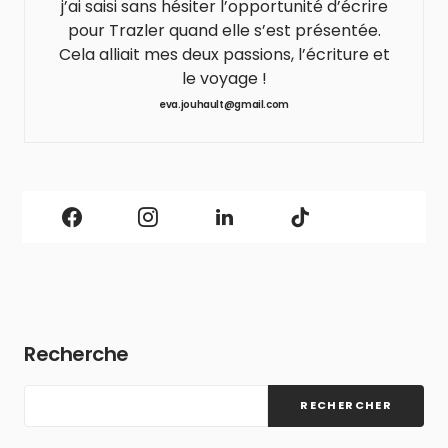
j’ai saisi sans hésiter l’opportunité d’écrire
pour Trazler quand elle s’est présentée.
Cela alliait mes deux passions, l’écriture et
le voyage !
eva.jouhault@gmail.com
Recherche
RECHERCHER