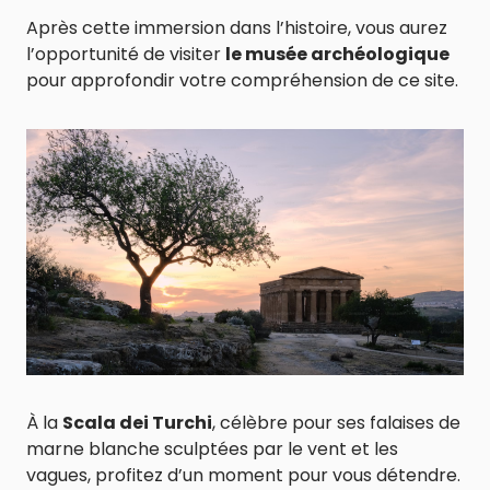
Après cette immersion dans l’histoire, vous aurez
l’opportunité de visiter
le musée archéologique
pour approfondir votre compréhension de ce site.
À la
Scala dei Turchi
, célèbre pour ses falaises de
marne blanche sculptées par le vent et les
vagues, profitez d’un moment pour vous détendre.