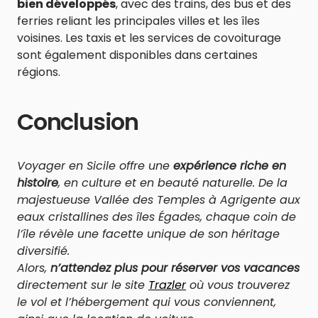
bien développés
, avec des trains, des bus et des
ferries reliant les principales villes et les îles
voisines. Les taxis et les services de covoiturage
sont également disponibles dans certaines
régions.
Conclusion
Voyager en Sicile offre une
expérience riche en
histoire
, en culture et en beauté naturelle. De la
majestueuse Vallée des Temples à Agrigente aux
eaux cristallines des îles Égades, chaque coin de
l’île révèle une facette unique de son héritage
diversifié.
Alors,
n’attendez plus pour réserver vos vacances
directement sur le site
Trazler
où vous trouverez
le vol et l’hébergement qui vous conviennent,