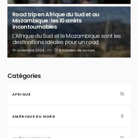
Road trip en Afrique du Sud et au
Mozambique : les 10 arrêts
incontournables
L’Afrique du Sud et le Mozambique sont les
destinations idéales pour un road
19 novembre 2024
5 minutes de lecture
Catégories
16
AFRIQUE
9
AMÉRIQUE DU NORD