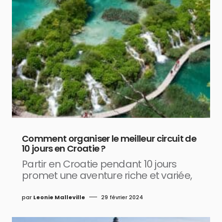
Comment organiser le meilleur circuit de
10 jours en Croatie ?
Partir en Croatie pendant 10 jours
promet une aventure riche et variée,
par
Leonie Malleville
29 février 2024