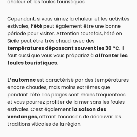
chaleur et les foules touristiques.
Cependant, si vous aimez la chaleur et les activités
estivales,
l’été
peut également être une bonne
période pour visiter. Attention toutefois, l’été en
Sicile peut être très chaud, avec des
températures dépassant souvent les 30 °C
. Il
faut aussi que vous vous prépariez à
affronter les
foules touristiques
.
L’automne
est caractérisé par des températures
encore chaudes, mais moins extrêmes que
pendant l’été. Les plages sont moins fréquentées
et vous pourrez profiter de la mer sans les foules
estivales. C’est également
la saison des
vendanges
, offrant l’occasion de découvrir les
traditions viticoles de la région.