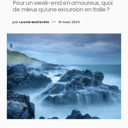
Pour un week-end en amoureux, quoi
de mieux qu’une excursion en Italie ?
par
Leonie Malleville
10 mars 2024