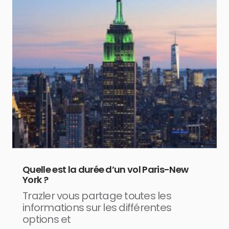
Quelle est la durée d’un vol Paris-New
York ?
Trazler vous partage toutes les
informations sur les différentes
options et