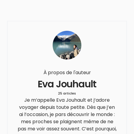
À propos de l'auteur
Eva Jouhault
25 articles
Je m’appelle Eva Jouhault et j’adore
voyager depuis toute petite. Dès que j’en
ai l’occasion, je pars découvrir le monde :
mes proches se plaignent même de ne
pas me voir assez souvent. C’est pourquoi,