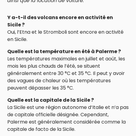
ainsi que la location de voiture.
Y a-t-il des volcans encore en activité en
Sicile ?
Oui, l’Etna et le Stromboli sont encore en activité
en Sicile.
Quelle est la température en été à Palerme ?
Les températures maximales en juillet et août, les
mois les plus chauds de l’été, se situent
généralement entre 30 °C et 35 °C. Il peut y avoir
des vagues de chaleur où les températures
peuvent dépasser les 35 °C.
Quelle est la capitale de la Sicile ?
La Sicile est une région autonome d’Italie et n’a pas
de capitale officielle désignée. Cependant,
Palerme est généralement considérée comme la
capitale de facto de la Sicile.