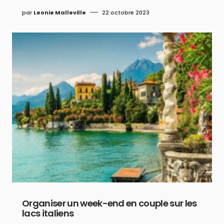
par
Leonie Malleville
22 octobre 2023
Organiser un week-end en couple sur les
lacs italiens