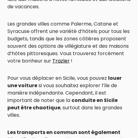
de vacances.
Les grandes villes comme Palerme, Catane et
Syracuse offrent une variété d’hôtels pour tous les
budgets, tandis que les zones côtières proposent
souvent des options de villégiature et des maisons
d’hôtes pittoresques. Vous trouverez forcément
votre bonheur sur
Trazler
!
Pour vous déplacer en Sicile, vous pouvez
louer
une voiture
si vous souhaitez explorer l’île de
manière indépendante. Cependant, il est
important de noter que la
conduite en Sicile
peut être chaotique
, surtout dans les grandes
villes.
Les transports en commun sont également