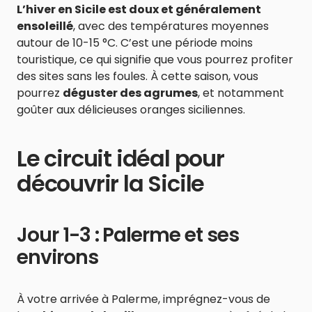
L’hiver en Sicile est doux et généralement
ensoleillé
, avec des températures moyennes
autour de 10-15 °C. C’est une période moins
touristique, ce qui signifie que vous pourrez profiter
des sites sans les foules. À cette saison, vous
pourrez
déguster des agrumes
, et notamment
goûter aux délicieuses oranges siciliennes.
Le circuit idéal pour
découvrir la Sicile
Jour 1-3 : Palerme et ses
environs
À votre arrivée à Palerme, imprégnez-vous de