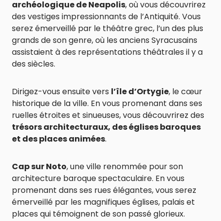
archéologique de Neapolis
, où vous découvrirez
des vestiges impressionnants de l’Antiquité. Vous
serez émerveillé par le théâtre grec, l’un des plus
grands de son genre, où les anciens Syracusains
assistaient à des représentations théâtrales il y a
des siècles.
Dirigez-vous ensuite vers
l’île d’Ortygie
, le cœur
historique de la ville. En vous promenant dans ses
ruelles étroites et sinueuses, vous découvrirez des
trésors architecturaux, des églises baroques
et des places animées
.
Cap sur Noto
, une ville renommée pour son
architecture baroque spectaculaire. En vous
promenant dans ses rues élégantes, vous serez
émerveillé par les magnifiques églises, palais et
places qui témoignent de son passé glorieux.