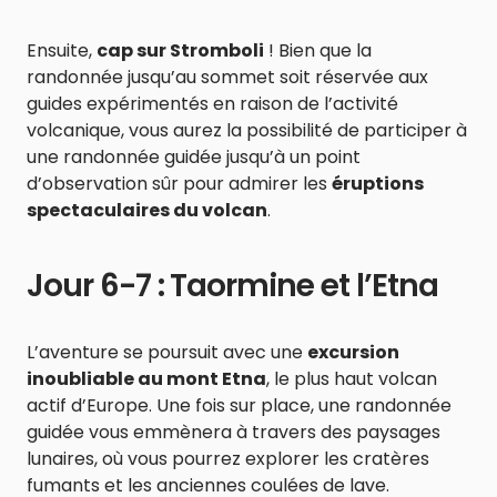
Ensuite,
cap sur Stromboli
! Bien que la
randonnée jusqu’au sommet soit réservée aux
guides expérimentés en raison de l’activité
volcanique, vous aurez la possibilité de participer à
une randonnée guidée jusqu’à un point
d’observation sûr pour admirer les
éruptions
spectaculaires du volcan
.
Jour 6-7 : Taormine et l’Etna
L’aventure se poursuit avec une
excursion
inoubliable au mont Etna
, le plus haut volcan
actif d’Europe. Une fois sur place, une randonnée
guidée vous emmènera à travers des paysages
lunaires, où vous pourrez explorer les cratères
fumants et les anciennes coulées de lave.