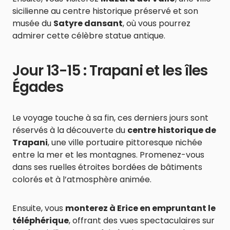
sicilienne au centre historique préservé et son
musée du
Satyre dansant
, où vous pourrez
admirer cette célèbre statue antique.
Jour 13-15 : Trapani et les îles
Égades
Le voyage touche à sa fin, ces derniers jours sont
réservés à la découverte du
centre historique de
Trapani
, une ville portuaire pittoresque nichée
entre la mer et les montagnes. Promenez-vous
dans ses ruelles étroites bordées de bâtiments
colorés et à l’atmosphère animée.
Ensuite, vous
monterez à Erice en empruntant le
téléphérique
, offrant des vues spectaculaires sur