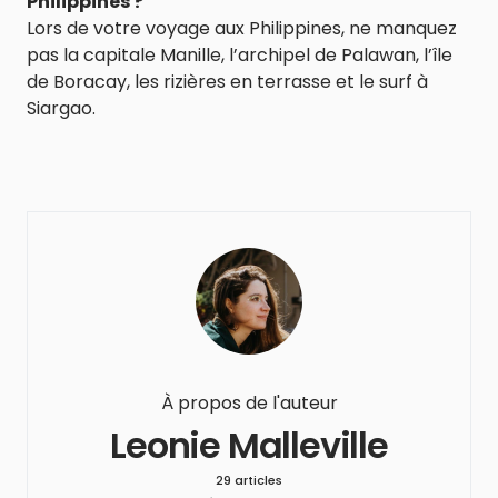
Philippines ?
Lors de votre voyage aux Philippines, ne manquez
pas la capitale Manille, l’archipel de Palawan, l’île
de Boracay, les rizières en terrasse et le surf à
Siargao.
À propos de l'auteur
Leonie Malleville
29 articles