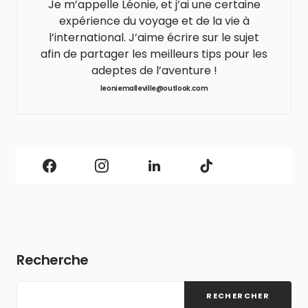
Je m’appelle Léonie, et j’ai une certaine
expérience du voyage et de la vie à
l’international. J’aime écrire sur le sujet
afin de partager les meilleurs tips pour les
adeptes de l’aventure !
leoniemalleville@outlook.com
Recherche
RECHERCHER