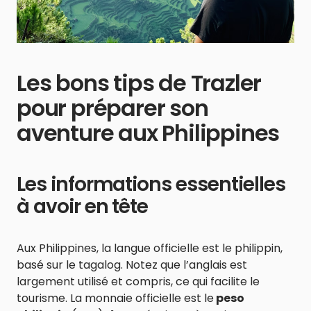
Les bons tips de Trazler
pour préparer son
aventure aux Philippines
Les informations essentielles
à avoir en tête
Aux Philippines, la langue officielle est le philippin,
basé sur le tagalog. Notez que l’anglais est
largement utilisé et compris, ce qui facilite le
tourisme. La monnaie officielle est le
peso