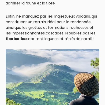
admirer la faune et la flore.
Enfin, ne manquez pas les majestueux volcans, qui
constituent un terrain idéal pour la randonnée,
ainsi que les grottes et formations rocheuses et
les impressionnantes cascades. N’oubliez pas les
îles isolées
abritant lagunes et récifs de corail !