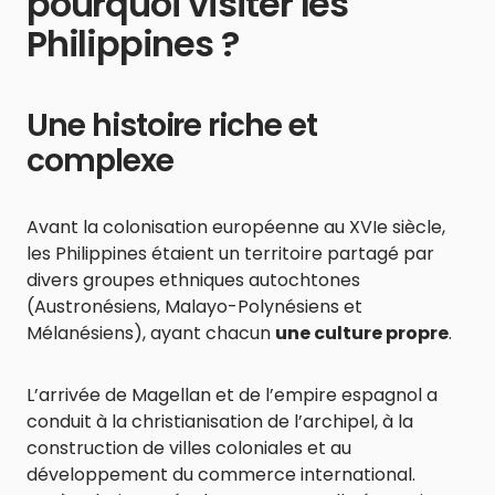
pourquoi visiter les
Philippines ?
Une histoire riche et
complexe
Avant la colonisation européenne au XVIe siècle,
les Philippines étaient un territoire partagé par
divers groupes ethniques autochtones
(Austronésiens, Malayo-Polynésiens et
Mélanésiens), ayant chacun
une culture propre
.
L’arrivée de Magellan et de l’empire espagnol a
conduit à la christianisation de l’archipel, à la
construction de villes coloniales et au
développement du commerce international.