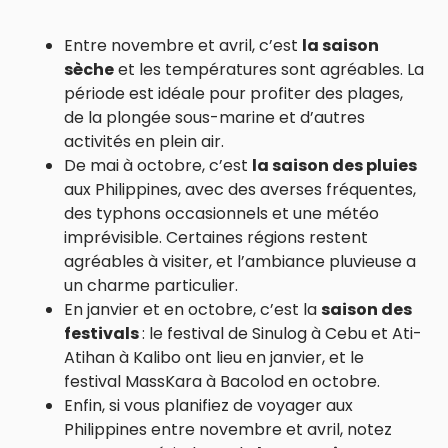
Entre novembre et avril, c’est
la saison
sèche
et les températures sont agréables. La
période est idéale pour profiter des plages,
de la plongée sous-marine et d’autres
activités en plein air.
De mai à octobre, c’est
la saison des pluies
aux Philippines, avec des averses fréquentes,
des typhons occasionnels et une météo
imprévisible. Certaines régions restent
agréables à visiter, et l’ambiance pluvieuse a
un charme particulier.
En janvier et en octobre, c’est la
saison des
festivals
: le festival de Sinulog à Cebu et Ati-
Atihan à Kalibo ont lieu en janvier, et le
festival MassKara à Bacolod en octobre.
Enfin, si vous planifiez de voyager aux
Philippines entre novembre et avril, notez