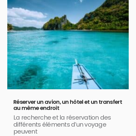
Réserver un avion, un hôtel et un transfert
au même endroit
La recherche et la réservation des
différents éléments d’un voyage
peuvent