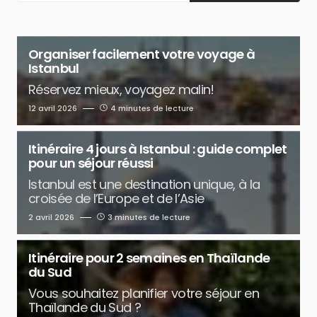
Organiser facilement votre voyage à
Istanbul
Réservez mieux, voyagez malin!
12 avril 2026
4 minutes de lecture
Itinéraire 4 jours à Istanbul : guide complet
pour un séjour réussi
Istanbul est une destination unique, à la
croisée de l’Europe et de l’Asie
2 avril 2026
3 minutes de lecture
Itinéraire pour 2 semaines en Thaïlande
du Sud
Vous souhaitez planifier votre séjour en
Thaïlande du Sud ?