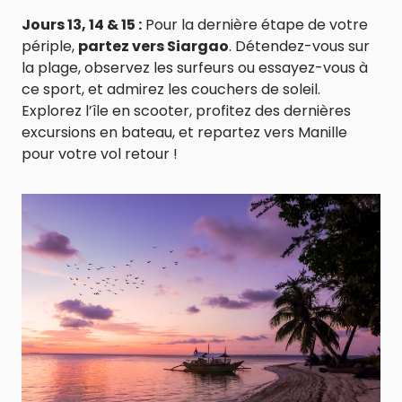
Jours 13, 14 & 15 :
Pour la dernière étape de votre
périple,
partez vers Siargao
. Détendez-vous sur
la plage, observez les surfeurs ou essayez-vous à
ce sport, et admirez les couchers de soleil.
Explorez l’île en scooter, profitez des dernières
excursions en bateau, et repartez vers Manille
pour votre vol retour !