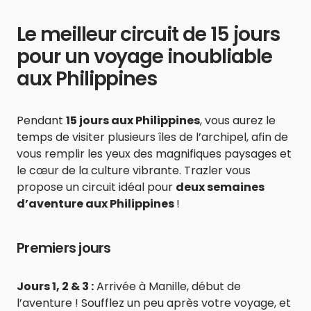
Le meilleur circuit de 15 jours
pour un voyage inoubliable
aux Philippines
Pendant
15 jours aux Philippines
, vous aurez le
temps de visiter plusieurs îles de l’archipel, afin de
vous remplir les yeux des magnifiques paysages et
le cœur de la culture vibrante. Trazler vous
propose un circuit idéal pour
deux semaines
d’aventure aux Philippines
!
Premiers jours
Jours 1, 2 & 3 :
Arrivée à Manille, début de
l’aventure ! Soufflez un peu après votre voyage, et