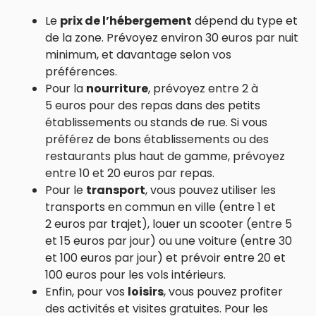
Le
prix de l’hébergement
dépend du type et
de la zone. Prévoyez environ 30 euros par nuit
minimum, et davantage selon vos
préférences.
Pour la
nourriture
, prévoyez entre 2 à
5 euros pour des repas dans des petits
établissements ou stands de rue. Si vous
préférez de bons établissements ou des
restaurants plus haut de gamme, prévoyez
entre 10 et 20 euros par repas.
Pour le
transport
, vous pouvez utiliser les
transports en commun en ville (entre 1 et
2 euros par trajet), louer un scooter (entre 5
et 15 euros par jour) ou une voiture (entre 30
et 100 euros par jour) et prévoir entre 20 et
100 euros pour les vols intérieurs.
Enfin, pour vos
loisirs
, vous pouvez profiter
des activités et visites gratuites. Pour les