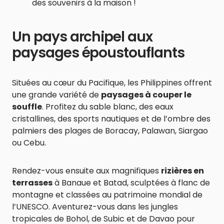
des souvenirs à la maison !
Un pays archipel aux
paysages époustouflants
Situées au cœur du Pacifique, les Philippines offrent
une grande variété de
paysages à couper le
souffle
. Profitez du sable blanc, des eaux
cristallines, des sports nautiques et de l’ombre des
palmiers des plages de Boracay, Palawan, Siargao
ou Cebu.
Rendez-vous ensuite aux magnifiques
rizières en
terrasses
à Banaue et Batad, sculptées à flanc de
montagne et classées au patrimoine mondial de
l’UNESCO. Aventurez-vous dans les jungles
tropicales de Bohol, de Subic et de Davao pour