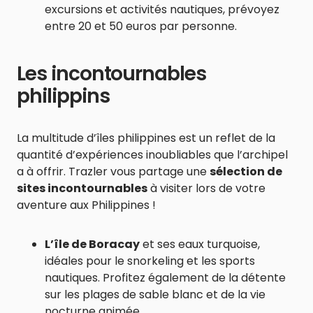
excursions et activités nautiques, prévoyez
entre 20 et 50 euros par personne.
Les incontournables
philippins
La multitude d’îles philippines est un reflet de la
quantité d’expériences inoubliables que l’archipel
a à offrir. Trazler vous partage une
sélection de
sites incontournables
à visiter lors de votre
aventure aux Philippines !
L’île de Boracay
et ses eaux turquoise,
idéales pour le snorkeling et les sports
nautiques. Profitez également de la détente
sur les plages de sable blanc et de la vie
nocturne animée.