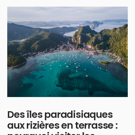
Des îles paradisiaques
aux rizières en terrasse :