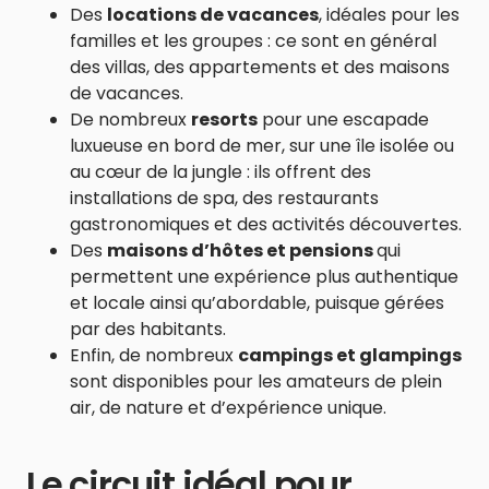
Des
locations de vacances
, idéales pour les
familles et les groupes : ce sont en général
des villas, des appartements et des maisons
de vacances.
De nombreux
resorts
pour une escapade
luxueuse en bord de mer, sur une île isolée ou
au cœur de la jungle : ils offrent des
installations de spa, des restaurants
gastronomiques et des activités découvertes.
Des
maisons d’hôtes et pensions
qui
permettent une expérience plus authentique
et locale ainsi qu’abordable, puisque gérées
par des habitants.
Enfin, de nombreux
campings et glampings
sont disponibles pour les amateurs de plein
air, de nature et d’expérience unique.
Le circuit idéal pour