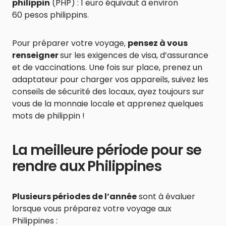
philippin
(PHP) : 1 euro ​équivaut à environ
60 pesos philippins.
Pour préparer votre voyage,
pensez à vous
renseigner
sur les exigences de visa, d’assurance
et de vaccinations. Une fois sur place, prenez un
adaptateur pour charger vos appareils, suivez les
conseils de sécurité des locaux, ayez toujours sur
vous de la monnaie locale et apprenez quelques
mots de philippin !
La meilleure période pour se
rendre aux Philippines
Plusieurs périodes de l’année
sont à évaluer
lorsque vous préparez votre voyage aux
Philippines :