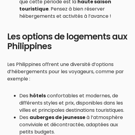
que cette période est la
haute saison
touristique
. Pensez à bien réserver
hébergements et activités à l’avance !
Les options de logements aux
Philippines
Les Philippines offrent une diversité d’options
d’hébergements pour les voyageurs, comme par
exemple :
Des
hôtels
confortables et modernes, de
différents styles et prix, disponibles dans les
villes et principales destinations touristiques.
Des
auberges de jeunesse
à l’atmosphère
conviviale et décontractée, adaptées aux
petits budgets.