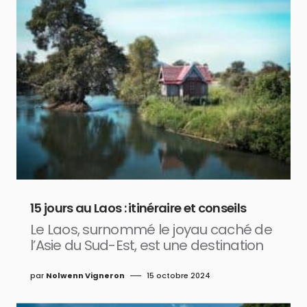
15 jours au Laos : itinéraire et conseils
Le Laos, surnommé le joyau caché de
l’Asie du Sud-Est, est une destination
par
Nolwenn Vigneron
15 octobre 2024