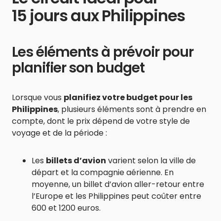
15 jours aux Philippines
Les éléments à prévoir pour
planifier son budget
Lorsque vous
planifiez votre budget pour les
Philippines
, plusieurs éléments sont à prendre en
compte, dont le prix dépend de votre style de
voyage et de la période :
Les
billets d’avion
varient selon la ville de
départ et la compagnie aérienne. En
moyenne, un billet d’avion aller-retour entre
l’Europe et les Philippines peut coûter entre
600 et 1200 euros.