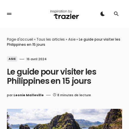
Page d'accueil
»
Tous les articles
»
Asie
»
Le guide pour visiter les
Philippines en 15 jours
ASIE
16 avril 2024
Le guide pour visiter les
Philippines en 15 jours
par
Leonie Malleville
8 minutes de lecture