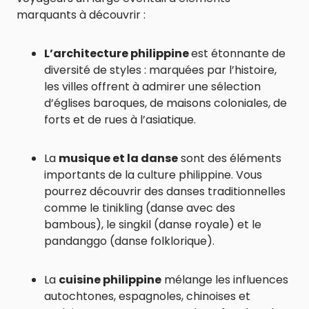
marquants à découvrir :
L’architecture philippine
est étonnante de
diversité de styles : marquées par l’histoire,
les villes offrent à admirer une sélection
d’églises baroques, de maisons coloniales, de
forts et de rues à l’asiatique.
La
musique et la danse
sont des éléments
importants de la culture philippine. Vous
pourrez découvrir des danses traditionnelles
comme le tinikling (danse avec des
bambous), le singkil (danse royale) et le
pandanggo (danse folklorique).
La
cuisine philippine
mélange les influences
autochtones, espagnoles, chinoises et