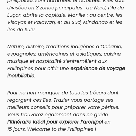
philippines sont nommées et habitées. Elles sont
divisées en 3 zones principales : au Nord, l’île de
Luçon abrite la capitale, Manille ; au centre, les
Visayas et Palawan, et au Sud, Mindanao et les
îles de Sulu.
Nature, histoire, traditions indigènes d’Océanie,
espagnoles, américaines et asiatiques, cuisine,
musique et hospitalité s’entremêlent aux
Philippines pour offrir une
expérience de voyage
inoubliable
.
Pour ne rien manquer de tous les trésors dont
regorgent ces îles, Trazler vous partage ses
meilleurs conseils pour préparer votre périple.
Vous trouverez également dans ce guide
l’itinéraire idéal pour explorer l’archipel
en
15 jours.
Welcome to the Philippines !