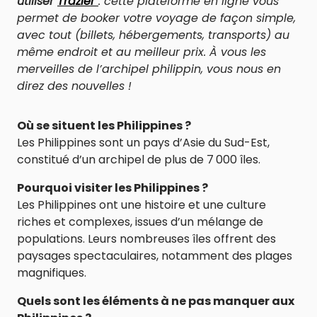
utiliser
Trazler
: cette plateforme en ligne vous
permet de booker votre voyage de façon simple,
avec tout (billets, hébergements, transports) au
même endroit et au meilleur prix. À vous les
merveilles de l’archipel philippin, vous nous en
direz des nouvelles !
Où se situent les Philippines ?
Les Philippines sont un pays d’Asie du Sud-Est,
constitué d’un archipel de plus de 7 000 îles.
Pourquoi visiter les Philippines ?
Les Philippines ont une histoire et une culture
riches et complexes, issues d’un mélange de
populations. Leurs nombreuses îles offrent des
paysages spectaculaires, notamment des plages
magnifiques.
Quels sont les éléments à ne pas manquer aux