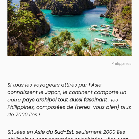
Philippines
Si tous les voyageurs attirés par l’Asie
connaissent le Japon, le continent comporte un
autre
pays archipel tout aussi fascinant
: les
Philippines, composées de (tenez-vous bien) plus
de 7000 îles !
Situées en
Asie du Sud-Est
, seulement 2000 îles