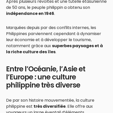
Après plusieurs révoltes et une tutelle étasunienne
de 50 ans, le peuple philippin a obtenu son
indépendance en 1946
.
Marquées depuis par des conflits internes, les
Philippines parviennent cependant à dynamiser
leur économie et à développer le tourisme,
notamment grâce aux
superbes paysages et à
la riche culture des îles
.
Entre l’Océanie, l’Asie et
l’Europe : une culture
philippine très diverse
De par son histoire mouvementée, la culture
philippine est
très diversifiée
. Elle offre aux
voyageurs un large éventail d’éléments