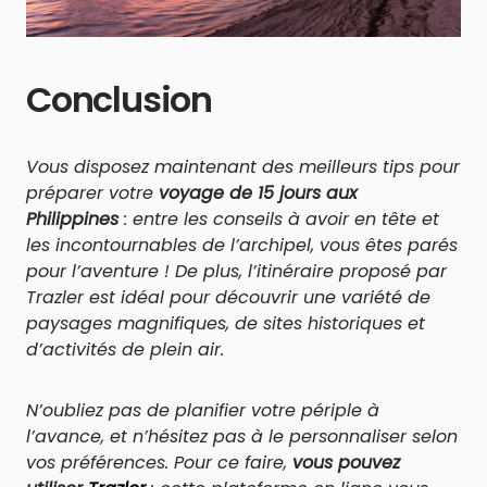
Conclusion
Vous disposez maintenant des meilleurs tips pour
préparer votre
voyage de 15 jours aux
Philippines
: entre les conseils à avoir en tête et
les incontournables de l’archipel, vous êtes parés
pour l’aventure ! De plus, l’itinéraire proposé par
Trazler est idéal pour découvrir une variété de
paysages magnifiques, de sites historiques et
d’activités de plein air.
N’oubliez pas de planifier votre périple à
l’avance, et n’hésitez pas à le personnaliser selon
vos préférences. Pour ce faire,
vous pouvez