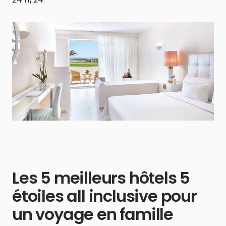
Les 5 meilleurs hôtels 5
étoiles all inclusive pour
un voyage en famille