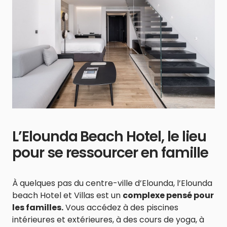
L’Elounda Beach Hotel, le lieu
pour se ressourcer en famille
À quelques pas du centre-ville d’Elounda, l’Elounda
beach Hotel et Villas est un
complexe pensé pour
les familles.
Vous accédez à des piscines
intérieures et extérieures, à des cours de yoga, à