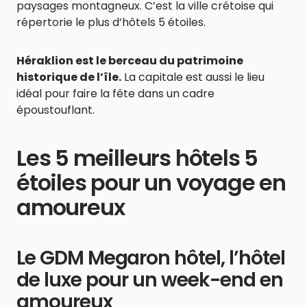
paysages montagneux. C’est la ville crétoise qui
répertorie le plus d’hôtels 5 étoiles.
Héraklion est le berceau du patrimoine
historique de l’île.
La capitale est aussi le lieu
idéal pour faire la fête dans un cadre
époustouflant.
Les 5 meilleurs hôtels 5
étoiles pour un voyage en
amoureux
Le GDM Megaron hôtel, l’hôtel
de luxe pour un week-end en
amoureux