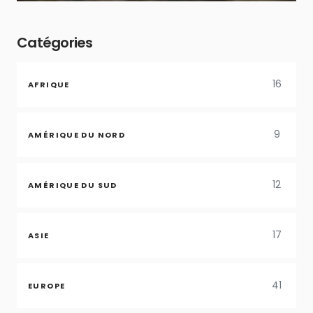
Catégories
16
AFRIQUE
9
AMÉRIQUE DU NORD
12
AMÉRIQUE DU SUD
17
ASIE
41
EUROPE