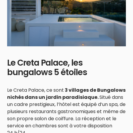
Le Creta Palace, les
bungalows 5 étoiles
Le Creta Palace, ce sont
3 villages de Bungalows
nichés dans un jardin paradisiaque.
Situé dans
un cadre prestigieux, l’hôtel est équipé d’un spa, de
plusieurs restaurants gastronomiques et même de
son propre salon de coiffure. La réception et le
service en chambres sont à votre disposition
24 h/24.