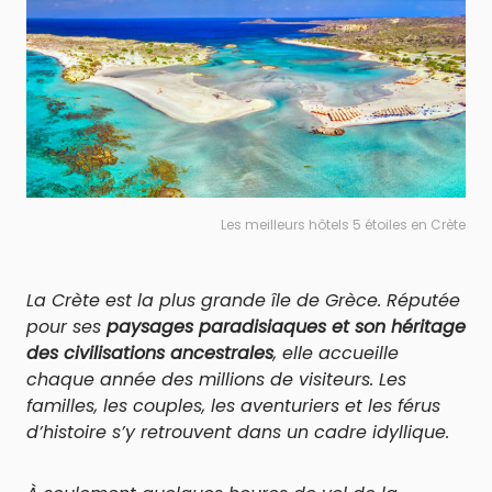
Les meilleurs hôtels 5 étoiles en Crète
La Crète est la plus grande île de Grèce. Réputée
pour ses
paysages paradisiaques et son héritage
des civilisations ancestrales
, elle accueille
chaque année des millions de visiteurs. Les
familles, les couples, les aventuriers et les férus
d’histoire s’y retrouvent dans un cadre idyllique.