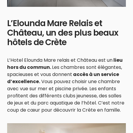
L’Elounda Mare Relais et
Château, un des plus beaux
hôtels de Crète
L’Hotel Elounda Mare relais et Château est un
lieu
hors du commun.
Les chambres sont élégantes,
spacieuses et vous donnent
accès à un service
d’excellence.
Vous pouvez choisir une chambre
avec vue sur mer et piscine privée. Les enfants
profitent des différents clubs jeunesse, des salles
de jeux et du parc aquatique de l’hôtel. C’est notre
coup de cœur pour découvrir la Crète en famille.