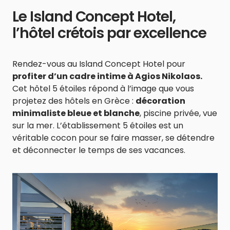
Le Island Concept Hotel,
l’hôtel crétois par excellence
Rendez-vous au Island Concept Hotel pour
profiter d’un cadre intime à Agios Nikolaos.
Cet hôtel 5 étoiles répond à l’image que vous
projetez des hôtels en Grèce :
décoration
minimaliste bleue et blanche
, piscine privée, vue
sur la mer. L’établissement 5 étoiles est un
véritable cocon pour se faire masser, se détendre
et déconnecter le temps de ses vacances.