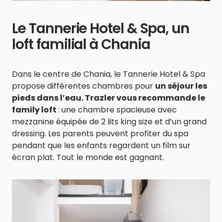
Le Tannerie Hotel & Spa, un
loft familial à Chania
Dans le centre de Chania, le Tannerie Hotel & Spa
propose différentes chambres pour
un séjour les
pieds dans l’eau. Trazler vous recommande le
family loft
: une chambre spacieuse avec
mezzanine équipée de 2 lits king size et d’un grand
dressing. Les parents peuvent profiter du spa
pendant que les enfants regardent un film sur
écran plat. Tout le monde est gagnant.