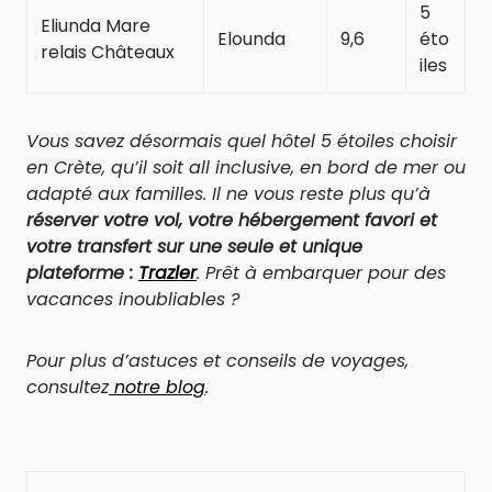
5
Eliunda Mare
Elounda
9,6
éto
relais Châteaux
iles
Vous savez désormais quel hôtel 5 étoiles choisir
en Crète, qu’il soit all inclusive, en bord de mer ou
adapté aux familles. Il ne vous reste plus qu’à
réserver votre vol, votre hébergement favori et
votre transfert sur une seule et unique
plateforme :
Trazler
. Prêt à embarquer pour des
vacances inoubliables ?
Pour plus d’astuces et conseils de voyages,
consultez
notre blog
.