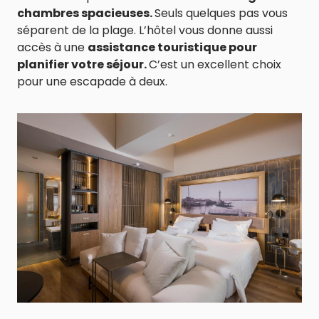
chambres spacieuses.
Seuls quelques pas vous
séparent de la plage. L’hôtel vous donne aussi
accès à une
assistance touristique pour
planifier votre séjour.
C’est un excellent choix
pour une escapade à deux.