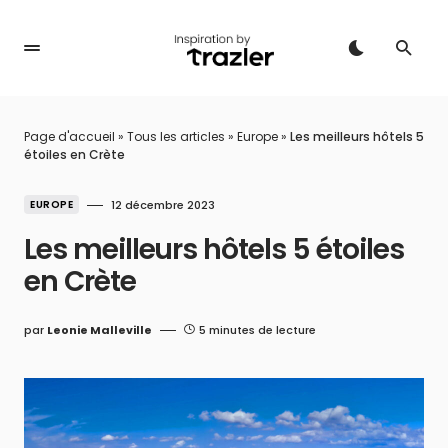
Page d'accueil
»
Tous les articles
»
Europe
»
Les meilleurs hôtels 5
étoiles en Crète
EUROPE
12 décembre 2023
Les meilleurs hôtels 5 étoiles
en Crète
par
Leonie Malleville
5 minutes de lecture