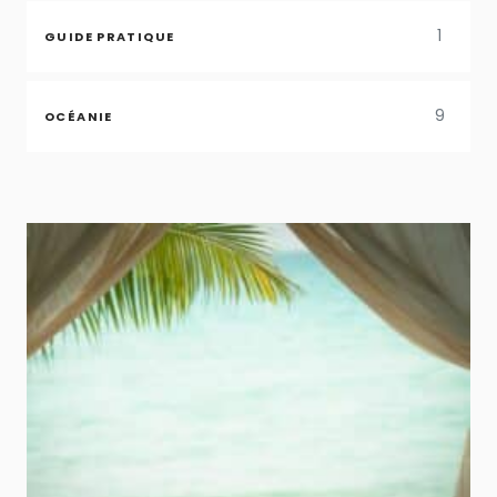
1
GUIDE PRATIQUE
9
OCÉANIE