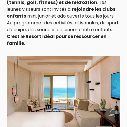
(tennis, golf, fitness) et de relaxation.
Les
jeunes visiteurs sont invités à
rejoindre les clubs
enfants
mini, junior et ado ouverts tous les jours.
Au programme : des activités artisanales, du sport
d’équipe, des séances de cinéma entre enfants…
C’est le Resort idéal pour se ressourcer en
famille.