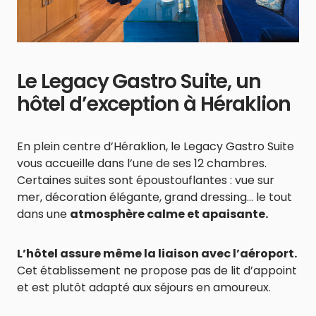
Le Legacy Gastro Suite, un
hôtel d’exception à Héraklion
En plein centre d’Héraklion, le Legacy Gastro Suite
vous accueille dans l’une de ses 12 chambres.
Certaines suites sont époustouflantes : vue sur
mer, décoration élégante, grand dressing… le tout
dans une
atmosphère calme et apaisante.
L’hôtel assure même la liaison avec l’aéroport.
Cet établissement ne propose pas de lit d’appoint
et est plutôt adapté aux séjours en amoureux.