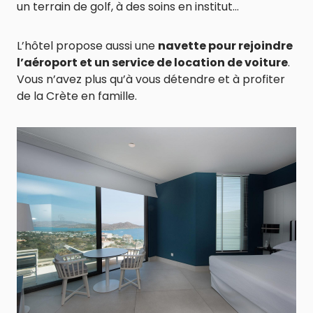
un terrain de golf, à des soins en institut…
L’hôtel propose aussi une
navette pour rejoindre
l’aéroport et un service de location de voiture
.
Vous n’avez plus qu’à vous détendre et à profiter
de la Crète en famille.