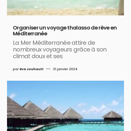
Organiser un voyage thalasso de rêve en
Méditerranée
La Mer Méditerranée attire de
nombreux voyageurs grâce à son
climat doux et ses
par
Eva Jouhault
31 janvier 2024