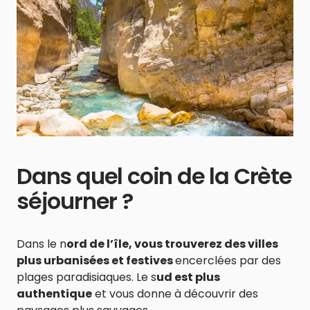
Dans quel coin de la Crète
séjourner ?
Dans le n
ord de l’île, vous trouverez des villes
plus urbanisées et festives
encerclées par des
plages paradisiaques. Le s
ud est plus
authentique
et vous donne à découvrir des