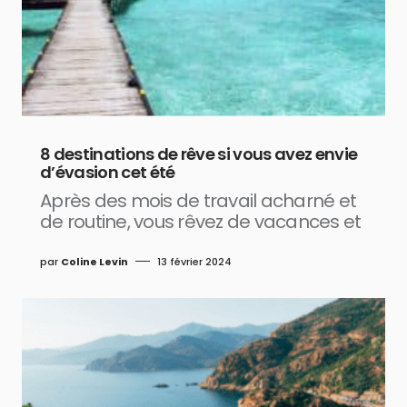
8 destinations de rêve si vous avez envie
d’évasion cet été
Après des mois de travail acharné et
de routine, vous rêvez de vacances et
par
Coline Levin
13 février 2024