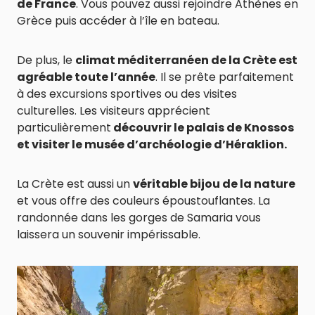
de France
. Vous pouvez aussi rejoindre Athènes en
Grèce puis accéder à l’île en bateau.
De plus, le
climat méditerranéen de la Crète est
agréable toute l’année
. Il se prête parfaitement
à des excursions sportives ou des visites
culturelles. Les visiteurs apprécient
particulièrement
découvrir le palais de Knossos
et visiter le musée d’archéologie d’Héraklion.
La Crète est aussi un
véritable bijou de la nature
et vous offre des couleurs époustouflantes. La
randonnée dans les gorges de Samaria vous
laissera un souvenir impérissable.