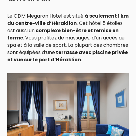
Le GDM Megaron Hotel est situé
à seulement 1 km
du centre-ville d’Héraklion
. Cet hôtel 5 étoiles
est aussi un
complexe bien-être et remise en
forme.
Vous profitez de massages, d’un accès au
spa et à la salle de sport. La plupart des chambres
sont équipées d’une
terrasse avec piscine privée
et vue sur le port d’Héraklion.