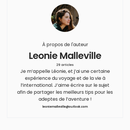
À propos de l'auteur
Leonie Malleville
29 articles
Je m’appelle Léonie, et j’ai une certaine
expérience du voyage et de la vie à
l’international. J’aime écrire sur le sujet
afin de partager les meilleurs tips pour les
adeptes de l’aventure !
leoniemalleville@outlook.com