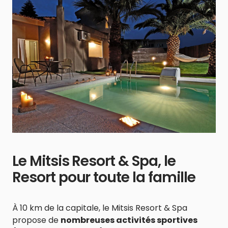
Le Mitsis Resort & Spa, le
Resort pour toute la famille
À 10 km de la capitale, le Mitsis Resort & Spa
propose de
nombreuses activités sportives