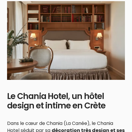
Le Chania Hotel, un hôtel
design et intime en Crète
Dans le cœur de Chania (La Canée), le Chania
Hotel séduit par sa
décoration très design et ses